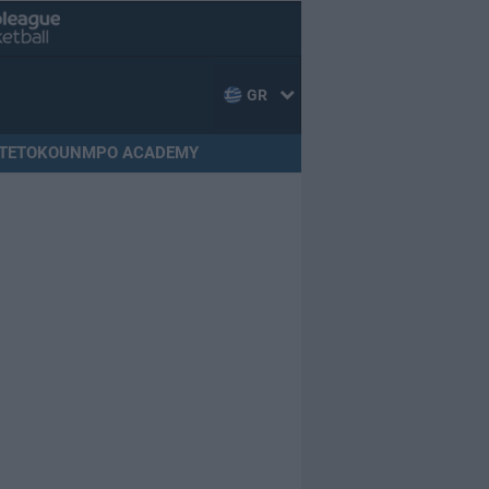
GR
TETOKOUNMPO ACADEMY