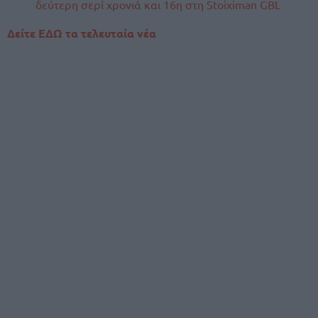
δεύτερη σερί χρονιά και 16η στη Stoiximan GBL
Δείτε ΕΔΩ τα τελευταία νέα