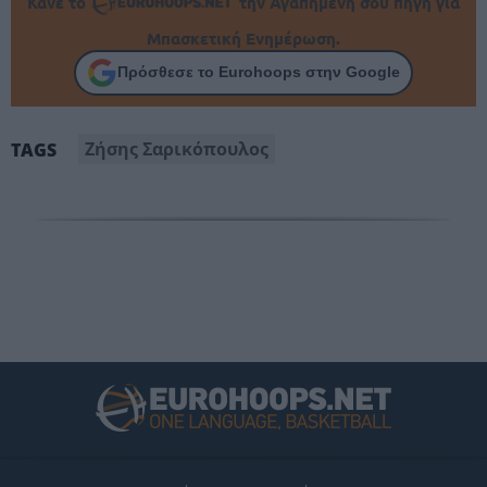
Κάνε το
την Αγαπημένη σου πηγή για
Μπασκετική Ενημέρωση.
Πρόσθεσε το Eurohoops στην Google
Ζήσης Σαρικόπουλος
TAGS