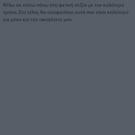
θέλω να χτίσω πάνω στη φετινή σεζόν με τον καλύτερο
τρόπο. Στο τέλος θα αποφασίσω αυτό που είναι καλύτερο
για μένα και την οικογένεια μου.