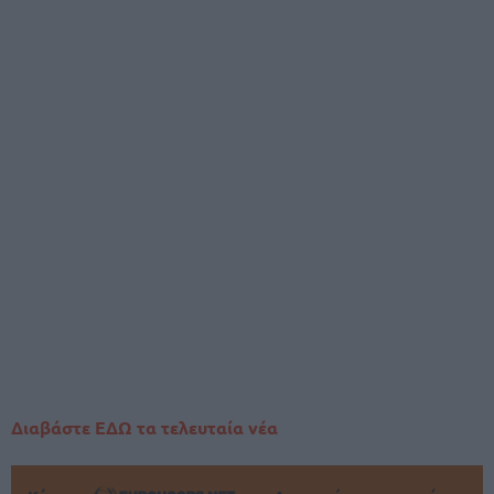
Διαβάστε ΕΔΩ τα τελευταία νέα