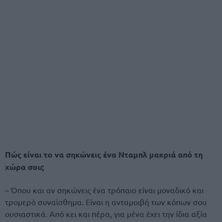
Πώς είναι το να σηκώνεις ένα Νταμπλ μακριά από τη
χώρα σου;
– Όπου και αν σηκώνεις ένα τρόπαιο είναι μοναδικό και
τρομερό συναίσθημα. Είναι η ανταμοιβή των κόπων σου
ουσιαστικά. Από κει και πέρα, για μένα έχει την ίδια αξία