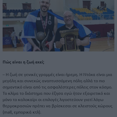
Πώς είναι η ζωή εκεί;
– Η ζωή σε γενικές γραμμές είναι ήρεμη. Η Ντόχα είναι μια
μεγάλη και συνεχώς αναπτυσσόμενη πόλη αλλά το πιο
σημαντικό είναι από τις ασφαλέστερες πόλεις στον κόσμο.
Το κλίμα το διάστημα που έζησα εγώ ήταν εξαιρετικό και
μόνο το καλοκαίρι οι επιλογές λιγοστεύουν γιατί λόγω
θερμοκρασιών πρέπει να βρίσκεσαι σε κλειστούς χώρους
(mall, εμπορικά κτλ).