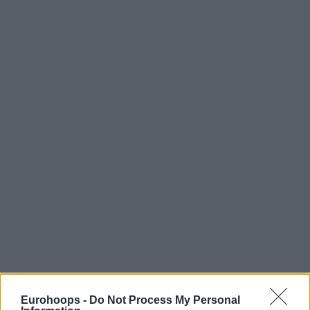
Eurohoops -
Do Not Process My Personal