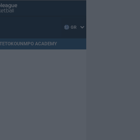
GR
TETOKOUNMPO ACADEMY