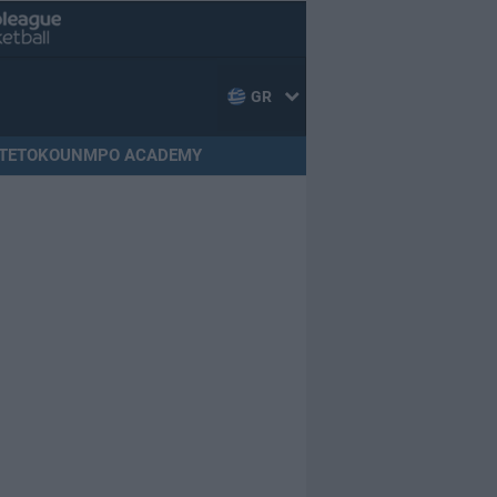
GR
TETOKOUNMPO ACADEMY