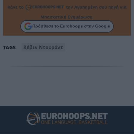
Κάνε το
την Αγαπημένη σου πηγή για
Μπασκετική Ενημέρωση.
Πρόσθεσε το Eurohoops στην Google
Κέβιν Ντουράντ
TAGS