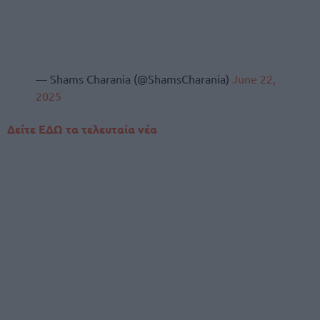
— Shams Charania (@ShamsCharania)
June 22,
2025
Δείτε ΕΔΩ τα τελευταία νέα