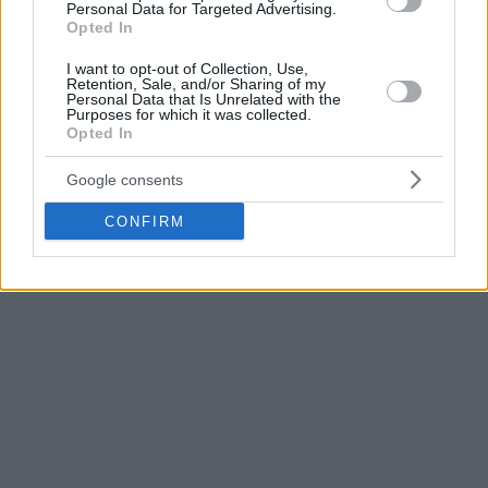
Personal Data for Targeted Advertising.
Opted In
I want to opt-out of Collection, Use,
Retention, Sale, and/or Sharing of my
Personal Data that Is Unrelated with the
Purposes for which it was collected.
Opted In
Google consents
CONFIRM