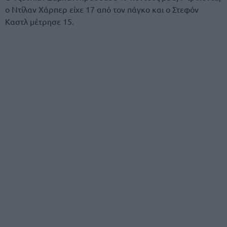
ο Ντίλαν Χάρπερ είχε 17 από τον πάγκο και ο Στεφόν
Καστλ μέτρησε 15.