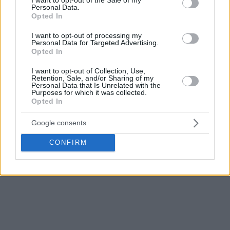
Personal Data.
Opted In
I want to opt-out of processing my
Personal Data for Targeted Advertising.
Opted In
I want to opt-out of Collection, Use,
Retention, Sale, and/or Sharing of my
Personal Data that Is Unrelated with the
Purposes for which it was collected.
Opted In
Google consents
CONFIRM