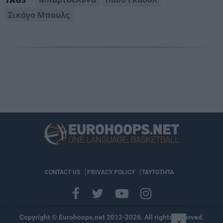
TAGS
Σικάγο Μπουλς
CONTACT US
PRIVACY POLICY
ΤΑΥΤΟΤΗΤΑ
Copyright © Eurohoops.net 2012-2026. All rights reserved.
×