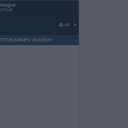
GR
TETOKOUNMPO ACADEMY