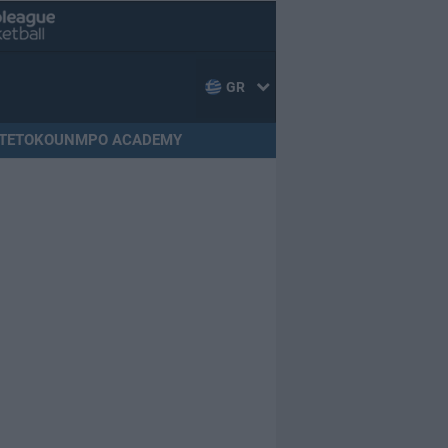
GR
TETOKOUNMPO ACADEMY