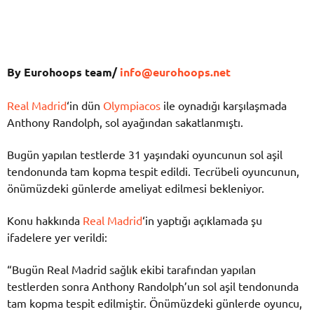
By Eurohoops team/
info@eurohoops.net
Real Madrid
‘in dün
Olympiacos
ile oynadığı karşılaşmada
Anthony Randolph, sol ayağından sakatlanmıştı.
Bugün yapılan testlerde 31 yaşındaki oyuncunun sol aşil
tendonunda tam kopma tespit edildi. Tecrübeli oyuncunun,
önümüzdeki günlerde ameliyat edilmesi bekleniyor.
Konu hakkında
Real Madrid
‘in yaptığı açıklamada şu
ifadelere yer verildi:
“Bugün Real Madrid sağlık ekibi tarafından yapılan
testlerden sonra Anthony Randolph’un sol aşil tendonunda
tam kopma tespit edilmiştir. Önümüzdeki günlerde oyuncu,