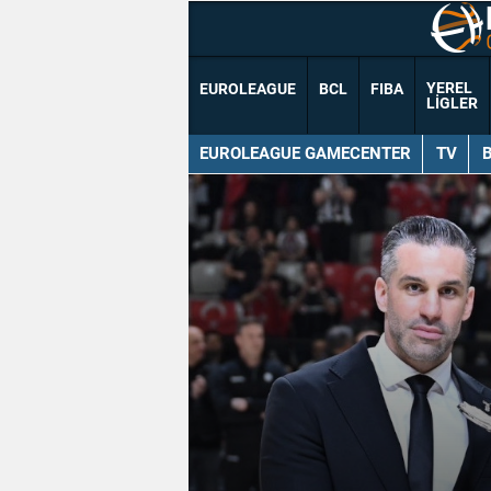
YEREL
EUROLEAGUE
BCL
FIBA
LIGLER
EUROLEAGUE GAMECENTER
TV