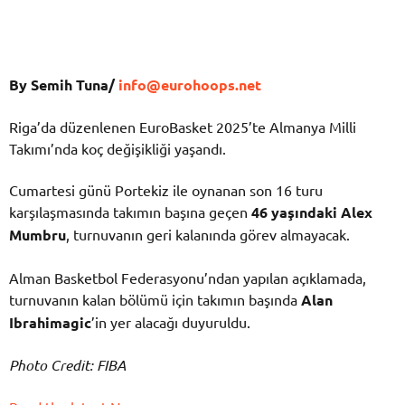
By Semih Tuna/
info@eurohoops.net
Riga’da düzenlenen EuroBasket 2025’te Almanya Milli
Takımı’nda koç değişikliği yaşandı.
Cumartesi günü Portekiz ile oynanan son 16 turu
karşılaşmasında takımın başına geçen
46 yaşındaki Alex
Mumbru
, turnuvanın geri kalanında görev almayacak.
Alman Basketbol Federasyonu’ndan yapılan açıklamada,
turnuvanın kalan bölümü için takımın başında
Alan
Ibrahimagic
’in yer alacağı duyuruldu.
Photo Credit: FIBA