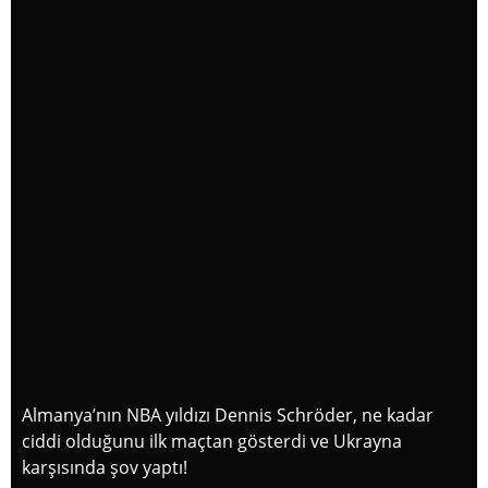
Almanya’nın NBA yıldızı Dennis Schröder, ne kadar
ciddi olduğunu ilk maçtan gösterdi ve Ukrayna
karşısında şov yaptı!