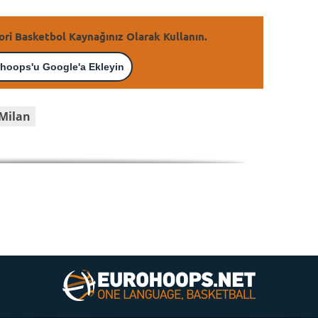
ori Basketbol Kaynağınız Olarak Kullanın.
hoops'u Google'a Ekleyin
Milan