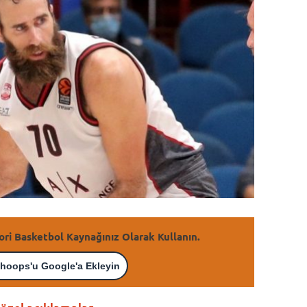
ori Basketbol Kaynağınız Olarak Kullanın.
hoops'u Google'a Ekleyin