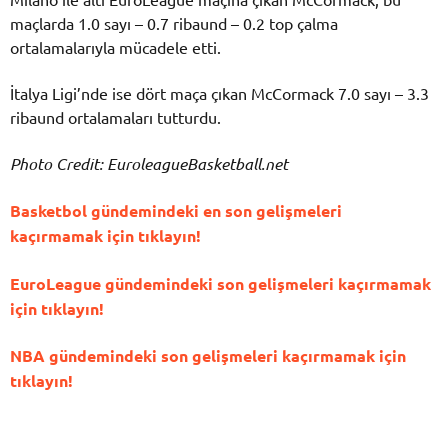
maçlarda 1.0 sayı – 0.7 ribaund – 0.2 top çalma
ortalamalarıyla mücadele etti.
İtalya Ligi’nde ise dört maça çıkan McCormack 7.0 sayı – 3.3
ribaund ortalamaları tutturdu.
Photo Credit: EuroleagueBasketball.net
Basketbol gündemindeki en son gelişmeleri
kaçırmamak için tıklayın!
EuroLeague gündemindeki son gelişmeleri kaçırmamak
için tıklayın!
NBA gündemindeki son gelişmeleri kaçırmamak için
tıklayın!