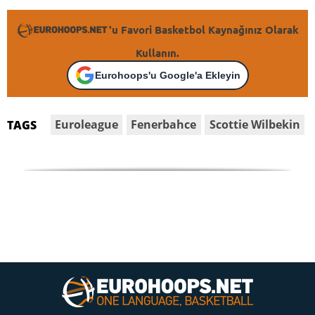
'u Favori Basketbol Kaynağınız Olarak
Kullanın.
Eurohoops'u Google'a Ekleyin
Euroleague
Fenerbahce
Scottie Wilbekin
TAGS