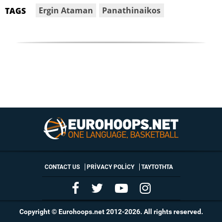
Ergin Ataman
Panathinaikos
TAGS
CONTACT US
PRIVACY POLICY
ΤΑΥΤΟΤΗΤΑ
Copyright © Eurohoops.net 2012-2026. All rights reserved.