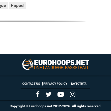
gue
Hapoel
CONTACT US
PRIVACY POLICY
ΤΑΥΤΟΤΗΤΑ
Copyright © Eurohoops.net 2012-2026. All rights reserved.