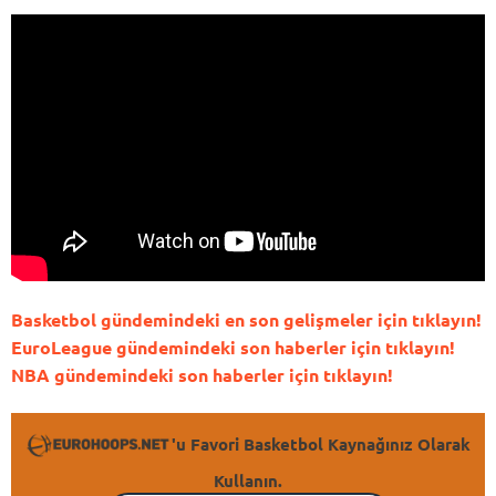
Basketbol gündemindeki en son gelişmeler için tıklayın!
EuroLeague gündemindeki son haberler için tıklayın!
NBA gündemindeki son haberler için tıklayın!
'u Favori Basketbol Kaynağınız Olarak
Kullanın.