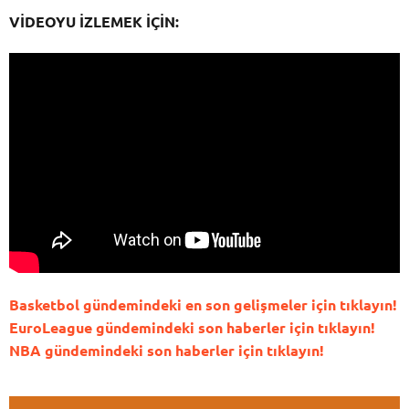
VİDEOYU İZLEMEK İÇİN:
Basketbol gündemindeki en son gelişmeler için tıklayın!
EuroLeague gündemindeki son haberler için tıklayın!
NBA gündemindeki son haberler için tıklayın!