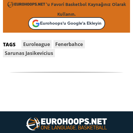
'u Favori Basketbol Kaynağınız Olarak
Kullanın.
Eurohoops'u Google'a Ekleyin
Euroleague
Fenerbahce
TAGS
Sarunas Jasikevicius