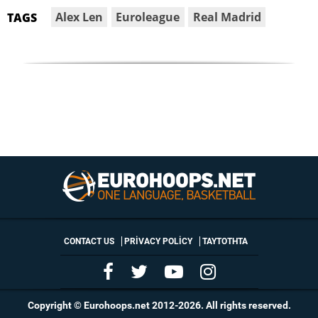
Alex Len
Euroleague
Real Madrid
TAGS
CONTACT US
PRIVACY POLICY
ΤΑΥΤΟΤΗΤΑ
Copyright © Eurohoops.net 2012-2026. All rights reserved.