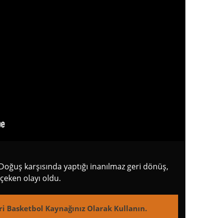
Doğuş karşısında yaptığı inanılmaz geri dönüş,
çeken olayı oldu.
ri Basketbol Kaynağınız Olarak Kullanın.