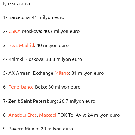
İşte sıralama:
1- Barcelona: 41 milyon euro
2-
CSKA
Moskova: 40.7 milyon euro
3-
Real Madrid
: 40 milyon euro
4- Khimki Moskova: 33.3 milyon euro
5- AX Armani Exchange
Milano
: 31 milyon euro
6-
Fenerbahçe
Beko: 30 milyon euro
7- Zenit Saint Petersburg: 26.7 milyon euro
8-
Anadolu Efes
,
Maccabi
FOX Tel Aviv: 24 milyon euro
9- Bayern Münih: 23 milyon euro