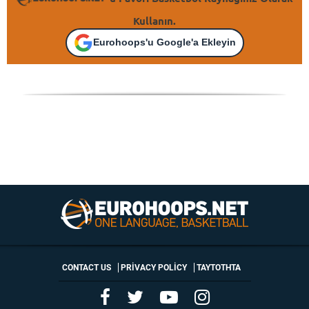
Kullanın.
Eurohoops'u Google'a Ekleyin
CONTACT US
PRIVACY POLICY
ΤΑΥΤΟΤΗΤΑ