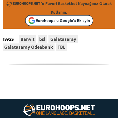
'u Favori Basketbol Kaynağınız Olarak
Kullanın.
Eurohoops'u Google'a Ekleyin
Banvit
bsl
Galatasaray
TAGS
Galatasaray Odeabank
TBL