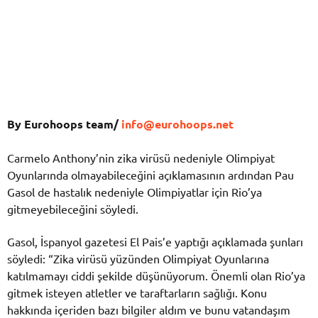
By Eurohoops team/
info@eurohoops.net
Carmelo Anthony’nin zika virüsü nedeniyle Olimpiyat
Oyunlarında olmayabileceğini açıklamasının ardından Pau
Gasol de hastalık nedeniyle Olimpiyatlar için Rio’ya
gitmeyebileceğini söyledi.
Gasol, İspanyol gazetesi El Pais’e yaptığı açıklamada şunları
söyledi: “Zika virüsü yüzünden Olimpiyat Oyunlarına
katılmamayı ciddi şekilde düşünüyorum. Önemli olan Rio’ya
gitmek isteyen atletler ve taraftarların sağlığı. Konu
hakkında içeriden bazı bilgiler aldım ve bunu vatandaşım