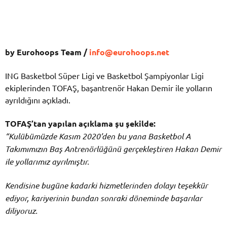
by Eurohoops Team /
info@eurohoops.net
ING Basketbol Süper Ligi ve Basketbol Şampiyonlar Ligi
ekiplerinden TOFAŞ, başantrenör Hakan Demir ile yolların
ayrıldığını açıkladı.
TOFAŞ’tan yapılan açıklama şu şekilde:
“Kulübümüzde Kasım 2020’den bu yana Basketbol A
Takımımızın Baş Antrenörlüğünü gerçekleştiren Hakan Demir
ile yollarımız ayrılmıştır.
Kendisine bugüne kadarki hizmetlerinden dolayı teşekkür
ediyor, kariyerinin bundan sonraki döneminde başarılar
diliyoruz.