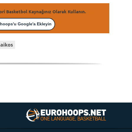
ori Basketbol Kaynağınız Olarak Kullanın.
hoops'u Google'a Ekleyin
aikos