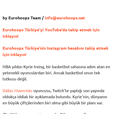
by Eurohoops Team /
info@eurohoops.net
Eurohoops Türkiye’yi YouTube’da takip etmek için
tıklayın!
Eurohoops Türkiye’nin Instagram hesabını takip etmek
için tıklayın!
NBA yıldızı Kyrie Irving, bir basketbol sahasına adım atan en
yetenekli oyunculardan biri. Ancak basketbol onun tek
tutkusu değil.
Dallas Mavericks
oyuncusu, Twitch’te yaptığı son yayında
oldukça iddialı bir açıklamada bulundu. Kyrie’nin, dünyanın
en büyük çiftçilerinden biri olma gibi büyük bir planı var.