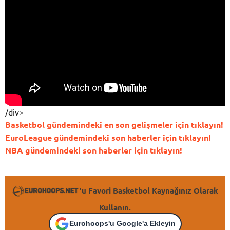
/div>
Basketbol gündemindeki en son gelişmeler için tıklayın!
EuroLeague gündemindeki son haberler için tıklayın!
NBA gündemindeki son haberler için tıklayın!
'u Favori Basketbol Kaynağınız Olarak
Kullanın.
Eurohoops'u Google'a Ekleyin