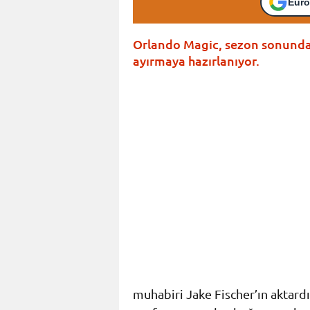
Euro
Orlando Magic, sezon sonunda 
ayırmaya hazırlanıyor.
muhabiri Jake Fischer’ın aktardı