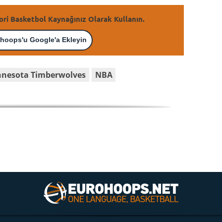
ori Basketbol Kaynağınız Olarak Kullanın.
hoops'u Google'a Ekleyin
nesota Timberwolves
NBA