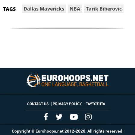
Dallas Mavericks
NBA
Tarik Biberovic
TAGS
CONTACT US
PRIVACY POLICY
ΤΑΥΤΟΤΗΤΑ
Copyright © Eurohoops.net 2012-2026. All rights reserved.