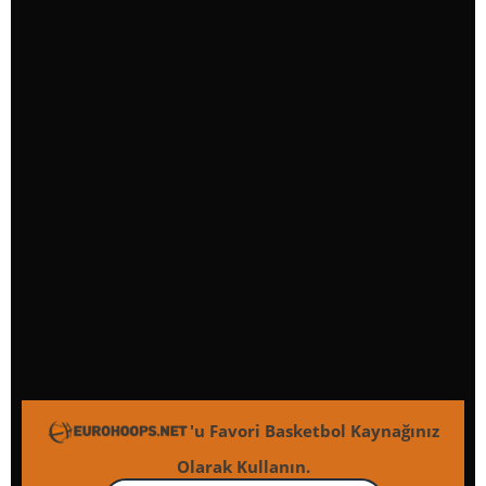
'u Favori Basketbol Kaynağınız
Olarak Kullanın.