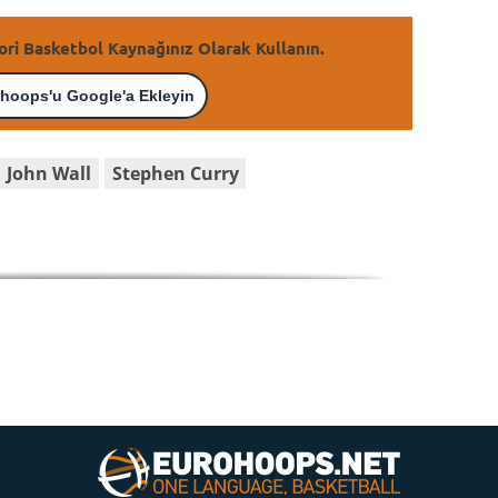
ori Basketbol Kaynağınız Olarak Kullanın.
hoops'u Google'a Ekleyin
John Wall
Stephen Curry