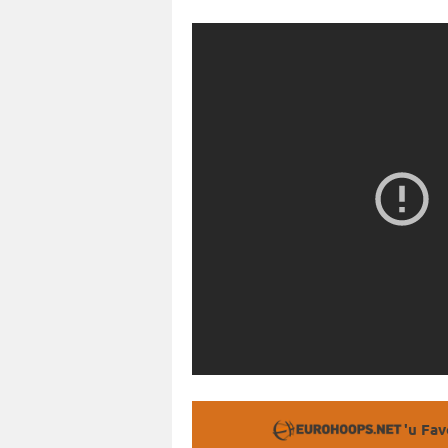
'u Fav