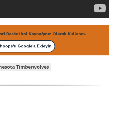
ori Basketbol Kaynağınız Olarak Kullanın.
hoops'u Google'a Ekleyin
nesota Timberwolves