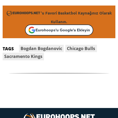
'u Favori Basketbol Kaynağınız Olarak
Kullanın.
Eurohoops'u Google'a Ekleyin
Bogdan Bogdanovic
Chicago Bulls
TAGS
Sacramento Kings