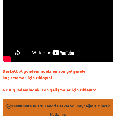
Basketbol gündemindeki en son gelişmeleri
kaçırmamak için tıklayın!
NBA gündemindeki son gelişmeler için tıklayın!
'u Favori Basketbol Kaynağınız Olarak
Kullanın.