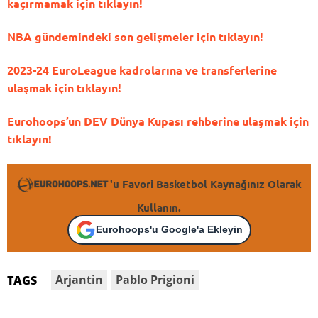
kaçırmamak için tıklayın!
NBA gündemindeki son gelişmeler için tıklayın!
2023-24 EuroLeague kadrolarına ve transferlerine
ulaşmak için tıklayın!
Eurohoops’un DEV Dünya Kupası rehberine ulaşmak için
tıklayın!
'u Favori Basketbol Kaynağınız Olarak
Kullanın.
Eurohoops'u Google'a Ekleyin
Arjantin
Pablo Prigioni
TAGS