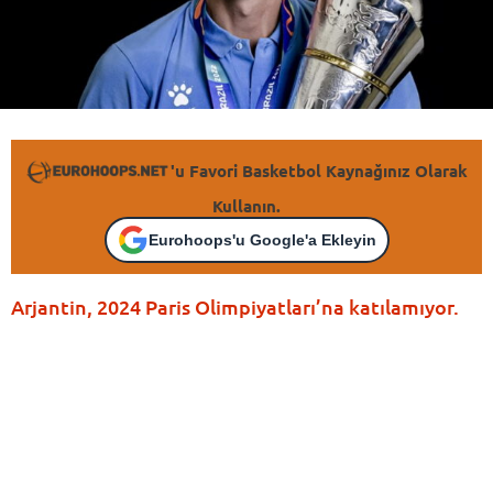
'u Favori Basketbol Kaynağınız Olarak
Kullanın.
Eurohoops'u Google'a Ekleyin
Arjantin, 2024 Paris Olimpiyatları’na katılamıyor.