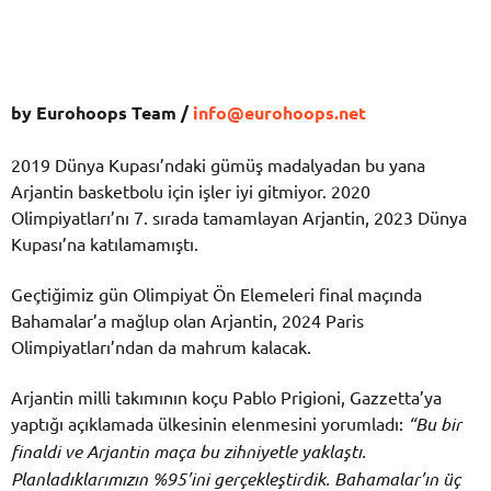
by Eurohoops Team /
info@eurohoops.net
2019 Dünya Kupası’ndaki gümüş madalyadan bu yana
Arjantin basketbolu için işler iyi gitmiyor. 2020
Olimpiyatları’nı 7. sırada tamamlayan Arjantin, 2023 Dünya
Kupası’na katılamamıştı.
Geçtiğimiz gün Olimpiyat Ön Elemeleri final maçında
Bahamalar’a mağlup olan Arjantin, 2024 Paris
Olimpiyatları’ndan da mahrum kalacak.
Arjantin milli takımının koçu Pablo Prigioni, Gazzetta’ya
yaptığı açıklamada ülkesinin elenmesini yorumladı:
“Bu bir
finaldi ve Arjantin maça bu zihniyetle yaklaştı.
Planladıklarımızın %95’ini gerçekleştirdik. Bahamalar’ın üç