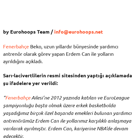
by Eurohoops Team /
info@eurohoops.net
Fenerbahçe
Beko, uzun yıllardır bünyesinde yardımcı
antrenör olarak görev yapan Erdem Can ile yolların
ayrıldığını açıkladı.
Sarı-lacivertlilerin resmi sitesinden yaptığı açıklamada
şu ifadelere yer verildi:
“
Fenerbahçe
Ailesi’ne 2012 yazında katılan ve EuroLeague
şampiyonluğu başta olmak üzere erkek basketbolda
yaşadığımız birçok özel başarıda emekleri bulunan yardımcı
antrenörümüz Erdem Can ile yollarımız karşılıklı anlaşmaya
varılarak ayrılmıştır. Erdem Can, kariyerine NBA’de devam
edecektir.