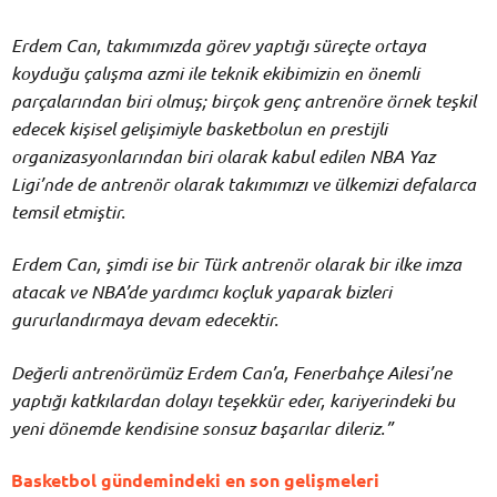
Erdem Can, takımımızda görev yaptığı süreçte ortaya
koyduğu çalışma azmi ile teknik ekibimizin en önemli
parçalarından biri olmuş; birçok genç antrenöre örnek teşkil
edecek kişisel gelişimiyle basketbolun en prestijli
organizasyonlarından biri olarak kabul edilen NBA Yaz
Ligi’nde de antrenör olarak takımımızı ve ülkemizi defalarca
temsil etmiştir.
Erdem Can, şimdi ise bir Türk antrenör olarak bir ilke imza
atacak ve NBA’de yardımcı koçluk yaparak bizleri
gururlandırmaya devam edecektir.
Değerli antrenörümüz Erdem Can’a, Fenerbahçe Ailesi’ne
yaptığı katkılardan dolayı teşekkür eder, kariyerindeki bu
yeni dönemde kendisine sonsuz başarılar dileriz.”
Basketbol gündemindeki en son gelişmeleri