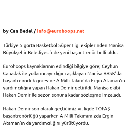
by Can Bedel /
info@eurohoops.net
Türkiye Sigorta Basketbol Süper Ligi ekiplerinden Manisa
Büyükşehir Belediyesi’nde yeni başantrenör belli oldu.
Eurohoops kaynaklarının edindiği bilgiye göre; Ceyhun
Cabadak ile yollarını ayırdığını açıklayan Manisa BBSK’da
başantrenörlük görevine A Milli Takım’da Ergin Ataman’ın
yardımcılığını yapan Hakan Demir getirildi. Manisa ekibi
Hakan Demir ile sezon sonuna kadar sözleşme imzaladı.
Hakan Demir son olarak geçtiğimiz yıl ligde TOFAŞ
başantrenörlüğü yaparken A Milli Takımımızda Ergin
Ataman’ın da yardımcılığını yürütüyordu.