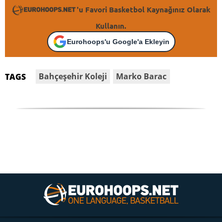
'u Favori Basketbol Kaynağınız Olarak
Kullanın.
Eurohoops'u Google'a Ekleyin
Bahçeşehir Koleji
Marko Barac
TAGS