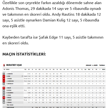
Özellikle son çeyrekte farkın azaldığı dönemde sahne alan
Adonis Thomas, 29 dakikada 14 sayı ve 5 ribaundla oynadı
ve takımının en skoreri oldu. Andy Rautins 18 dakikada 12
sayı, 5 asistle oynarken Damian Kulig 12 sayı, 5 ribaundla
ona eşlik etti.
Kaybeden tarafta ise Şafak Edge 11 sayı, 5 asistle takımının
en skoreri oldu.
MAÇIN İSTATİSTİKLERİ: