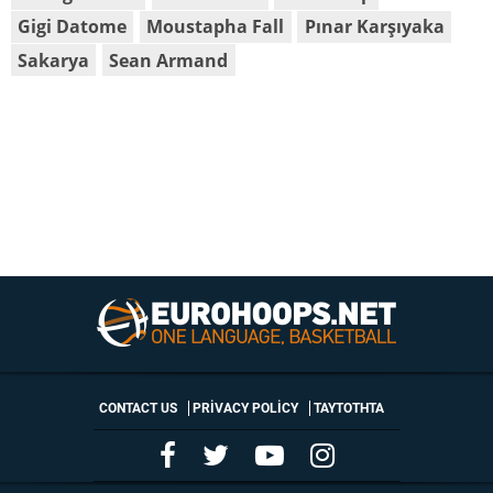
Gigi Datome
Moustapha Fall
Pınar Karşıyaka
Sakarya
Sean Armand
CONTACT US
PRIVACY POLICY
ΤΑΥΤΟΤΗΤΑ