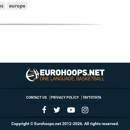
us
europe
CONTACT US
PRIVACY POLICY
ΤΑΥΤΟΤΗΤΑ
Copyright © Eurohoops.net 2012-2026. All rights reserved.