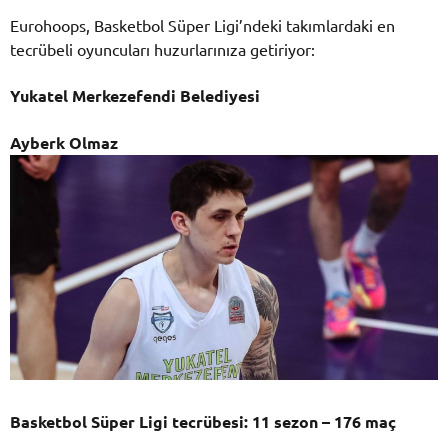
Eurohoops, Basketbol Süper Ligi’ndeki takımlardaki en
tecrübeli oyuncuları huzurlarınıza getiriyor:
Yukatel Merkezefendi Belediyesi
Ayberk Olmaz
Basketbol Süper Ligi tecrübesi: 11 sezon – 176 maç